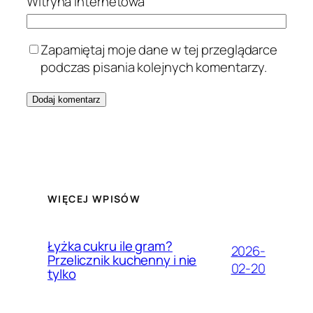
Witryna internetowa
Zapamiętaj moje dane w tej przeglądarce
podczas pisania kolejnych komentarzy.
WIĘCEJ WPISÓW
Łyżka cukru ile gram?
2026-
Przelicznik kuchenny i nie
02-20
tylko