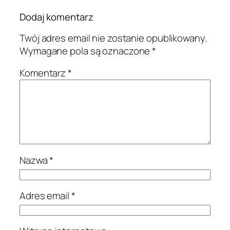
Dodaj komentarz
Twój adres email nie zostanie opublikowany.
Wymagane pola są oznaczone
*
Komentarz
*
Nazwa
*
Adres email
*