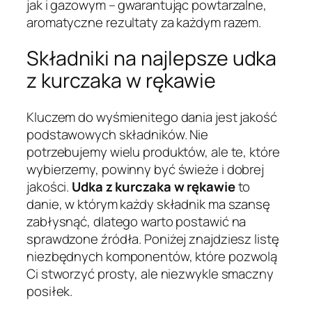
jak i gazowym – gwarantując powtarzalne,
aromatyczne rezultaty za każdym razem.
Składniki na najlepsze udka
z kurczaka w rękawie
Kluczem do wyśmienitego dania jest jakość
podstawowych składników. Nie
potrzebujemy wielu produktów, ale te, które
wybierzemy, powinny być świeże i dobrej
jakości.
Udka z kurczaka w rękawie
to
danie, w którym każdy składnik ma szansę
zabłysnąć, dlatego warto postawić na
sprawdzone źródła. Poniżej znajdziesz listę
niezbędnych komponentów, które pozwolą
Ci stworzyć prosty, ale niezwykle smaczny
posiłek.