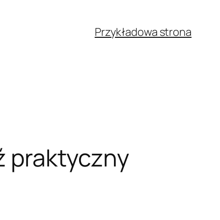
Przykładowa strona
ź praktyczny