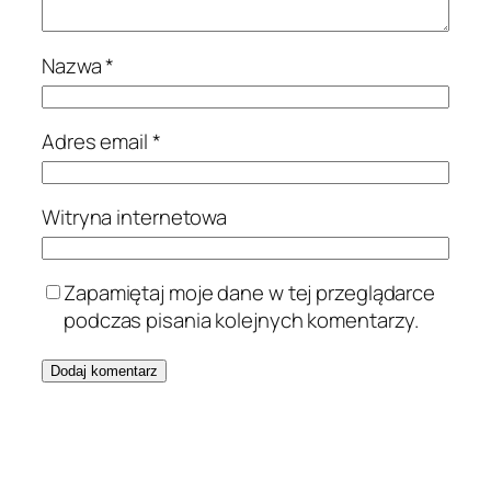
Nazwa
*
Adres email
*
Witryna internetowa
Zapamiętaj moje dane w tej przeglądarce
podczas pisania kolejnych komentarzy.