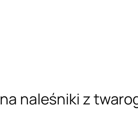
na naleśniki z twaro