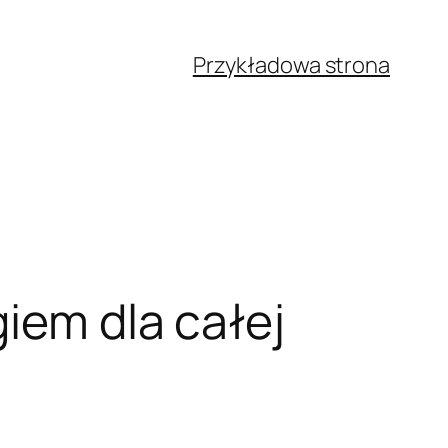
Przykładowa strona
giem dla całej