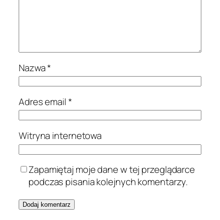
Nazwa
*
Adres email
*
Witryna internetowa
Zapamiętaj moje dane w tej przeglądarce
podczas pisania kolejnych komentarzy.