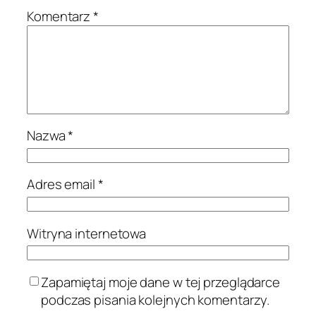
Komentarz
*
Nazwa
*
Adres email
*
Witryna internetowa
Zapamiętaj moje dane w tej przeglądarce
podczas pisania kolejnych komentarzy.