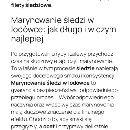
filety śledziowe
.
Marynowanie śledzi w
lodówce: jak długo i w czym
najlepiej
Po przygotowaniu ryby i zalewy przychodzi
czas na kluczowy etap, czyli marynowanie.
To właśnie w tym procesie
śledzie
nabierają
swojego docelowego smaku i konsystencji.
Marynowanie śledzi w lodówce
to
gwarancja bezpieczeństwa i odpowiedniego
przebiegu procesu. Wybór odpowiedniego
naczynia oraz właściwy czas marynowania
mają kluczowe znaczenie dla finalnego
efektu. Chodzi o to, aby smaki się
przegryzły, a
ocet
i przyprawy delikatnie