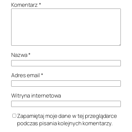
Komentarz
*
Nazwa
*
Adres email
*
Witryna internetowa
Zapamiętaj moje dane w tej przeglądarce
podczas pisania kolejnych komentarzy.