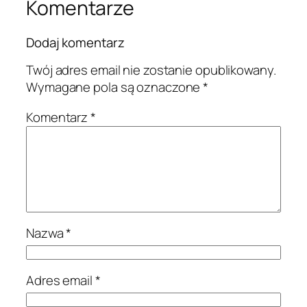
Komentarze
Dodaj komentarz
Twój adres email nie zostanie opublikowany.
Wymagane pola są oznaczone
*
Komentarz
*
Nazwa
*
Adres email
*