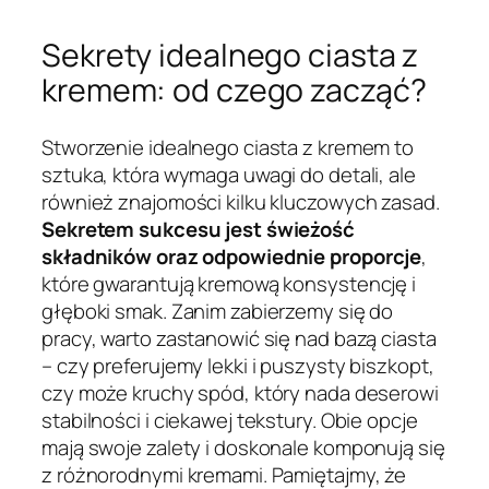
Sekrety idealnego ciasta z
kremem: od czego zacząć?
Stworzenie idealnego ciasta z kremem to
sztuka, która wymaga uwagi do detali, ale
również znajomości kilku kluczowych zasad.
Sekretem sukcesu jest świeżość
składników oraz odpowiednie proporcje
,
które gwarantują kremową konsystencję i
głęboki smak. Zanim zabierzemy się do
pracy, warto zastanowić się nad bazą ciasta
– czy preferujemy lekki i puszysty biszkopt,
czy może kruchy spód, który nada deserowi
stabilności i ciekawej tekstury. Obie opcje
mają swoje zalety i doskonale komponują się
z różnorodnymi kremami. Pamiętajmy, że