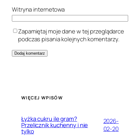
Witryna internetowa
Zapamiętaj moje dane w tej przeglądarce
podczas pisania kolejnych komentarzy.
WIĘCEJ WPISÓW
Łyżka cukru ile gram?
2026-
Przelicznik kuchenny i nie
02-20
tylko