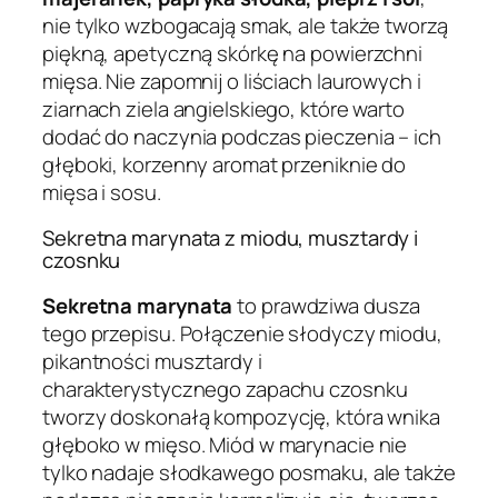
nie tylko wzbogacają smak, ale także tworzą
piękną, apetyczną skórkę na powierzchni
mięsa. Nie zapomnij o liściach laurowych i
ziarnach ziela angielskiego, które warto
dodać do naczynia podczas pieczenia – ich
głęboki, korzenny aromat przeniknie do
mięsa i sosu.
Sekretna marynata z miodu, musztardy i
czosnku
Sekretna marynata
to prawdziwa dusza
tego przepisu. Połączenie słodyczy miodu,
pikantności musztardy i
charakterystycznego zapachu czosnku
tworzy doskonałą kompozycję, która wnika
głęboko w mięso. Miód w marynacie nie
tylko nadaje słodkawego posmaku, ale także