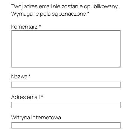
Twój adres email nie zostanie opublikowany.
Wymagane pola są oznaczone
*
Komentarz
*
Nazwa
*
Adres email
*
Witryna internetowa