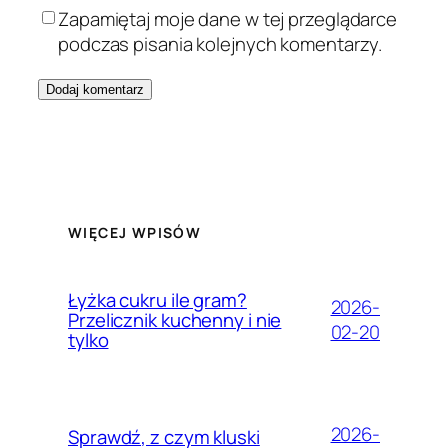
Zapamiętaj moje dane w tej przeglądarce
podczas pisania kolejnych komentarzy.
WIĘCEJ WPISÓW
Łyżka cukru ile gram?
2026-
Przelicznik kuchenny i nie
02-20
tylko
2026-
Sprawdź, z czym kluski