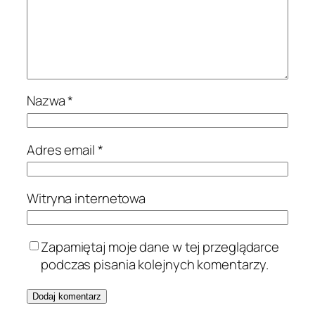
Nazwa
*
Adres email
*
Witryna internetowa
Zapamiętaj moje dane w tej przeglądarce
podczas pisania kolejnych komentarzy.