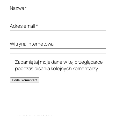
Nazwa
*
Adres email
*
Witryna internetowa
Zapamiętaj moje dane w tej przeglądarce
podczas pisania kolejnych komentarzy.