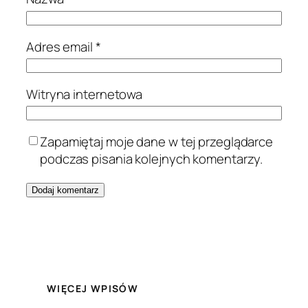
Adres email
*
Witryna internetowa
Zapamiętaj moje dane w tej przeglądarce
podczas pisania kolejnych komentarzy.
WIĘCEJ WPISÓW