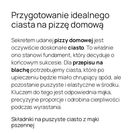
Przygotowanie idealnego
ciasta na pizzę domową
Sekretem udanej
pizzy domowej
jest
oczywiście doskonałe
ciasto
. To właśnie
ono stanowi fundament, który decyduje o
końcowym sukcesie. Dla
przepisu na
blachę
potrzebujemy ciasta, które po
upieczeniu będzie miało chrupiący spód, ale
pozostanie puszyste i elastyczne w środku.
Kluczem do tego jest odpowiednia mąka,
precyzyjne proporcje i odrobina cierpliwości
podczas wyrastania.
Składniki na puszyste ciasto z mąki
pszennej