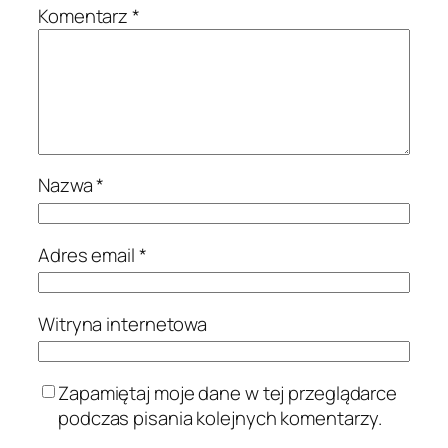
Komentarz
*
Nazwa
*
Adres email
*
Witryna internetowa
Zapamiętaj moje dane w tej przeglądarce
podczas pisania kolejnych komentarzy.