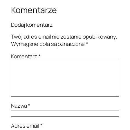
Komentarze
Dodaj komentarz
Twój adres email nie zostanie opublikowany.
Wymagane pola są oznaczone
*
Komentarz
*
Nazwa
*
Adres email
*