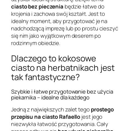
ciasto bez pieczenia
będzie łatwe do
krojenia i zachowa swój kształt. Jest to
idealny moment, aby przygotować je na
nadchodzącą imprezę lub po prostu cieszyć
się nim jako wyjątkowym deserem po
rodzinnym obiedzie.
Dlaczego to kokosowe
ciasto na herbatnikach jest
tak fantastyczne?
Szybkie i łatwe przygotowanie bez użycia
piekarnika – idealne dla każdego
Jedną z największych zalet tego
prostego
przepisu na ciasto Rafaello
jest jego
niezwykła łatwość przygotowania. Cały