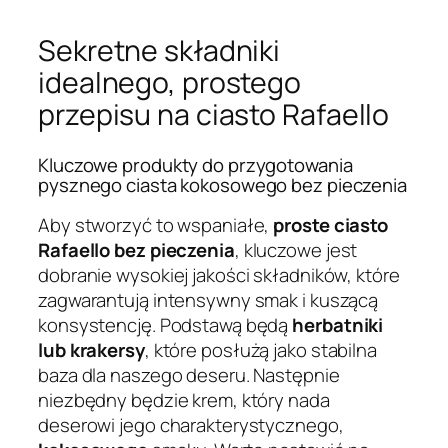
Sekretne składniki
idealnego, prostego
przepisu na ciasto Rafaello
Kluczowe produkty do przygotowania
pysznego ciasta kokosowego bez pieczenia
Aby stworzyć to wspaniałe,
proste ciasto
Rafaello bez pieczenia
, kluczowe jest
dobranie wysokiej jakości składników, które
zagwarantują intensywny smak i kuszącą
konsystencję. Podstawą będą
herbatniki
lub krakersy
, które posłużą jako stabilna
baza dla naszego deseru. Następnie
niezbędny będzie krem, który nada
deserowi jego charakterystycznego,