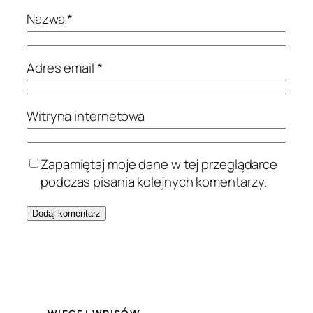
Nazwa
*
Adres email
*
Witryna internetowa
Zapamiętaj moje dane w tej przeglądarce
podczas pisania kolejnych komentarzy.