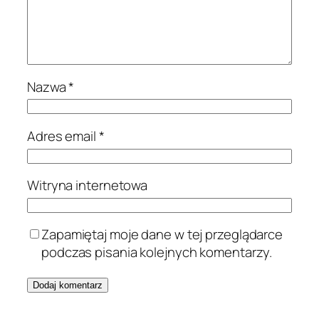
Nazwa
*
Adres email
*
Witryna internetowa
Zapamiętaj moje dane w tej przeglądarce
podczas pisania kolejnych komentarzy.