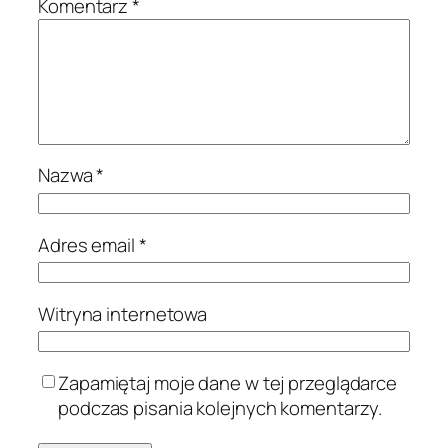
Komentarz
*
Nazwa
*
Adres email
*
Witryna internetowa
Zapamiętaj moje dane w tej przeglądarce
podczas pisania kolejnych komentarzy.