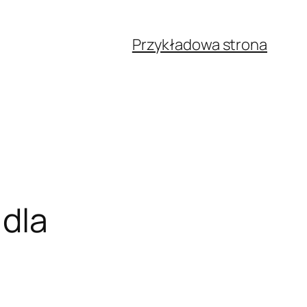
Przykładowa strona
 dla