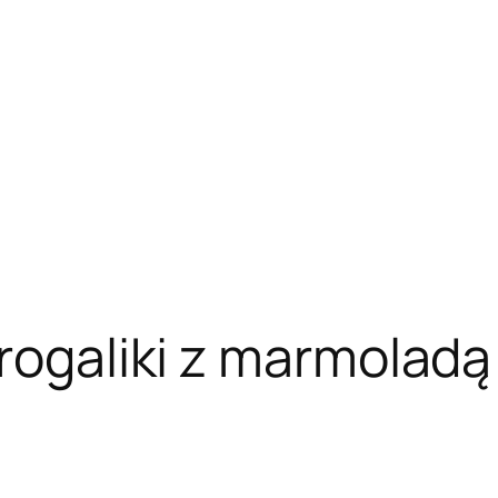
rogaliki z marmoladą