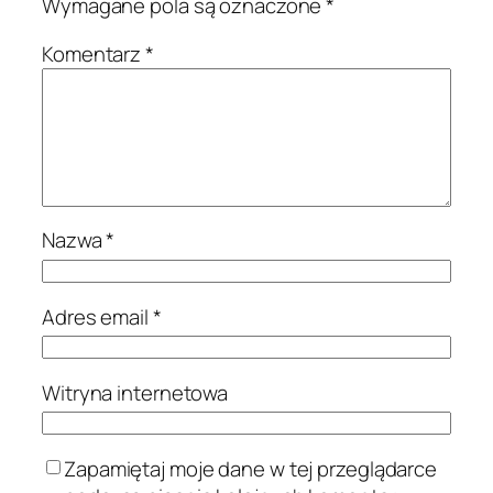
Wymagane pola są oznaczone
*
Komentarz
*
Nazwa
*
Adres email
*
Witryna internetowa
Zapamiętaj moje dane w tej przeglądarce