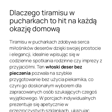
Dlaczego tiramisu w
pucharkach to hit na każdą
okazję domową
Tiramisu w pucharkach zdobywa serca
miłośników deserów dzięki swojej prostocie
i elegancji, idealnie wpisując się w
codzienne spotkania rodzinne czy imprezy z
przyjaciółmi. Ten
włoski deser bez
pieczenia
pozwala na szybkie
przygotowanie bez użycia piekarnika, co
czyni go doskonałym wyborem dla
zapracowanych osób szukających czegoś
wyjątkowego. W porcjach indywidualnych
prezentuje się apetycznie w
przezroczystych szklankach, ukazując