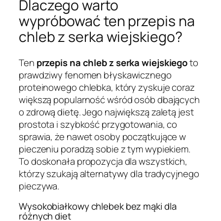
Dlaczego warto
wypróbować ten przepis na
chleb z serka wiejskiego?
Ten
przepis na chleb z serka wiejskiego
to
prawdziwy fenomen błyskawicznego
proteinowego chlebka, który zyskuje coraz
większą popularność wśród osób dbających
o zdrową dietę. Jego największą zaletą jest
prostota i szybkość przygotowania, co
sprawia, że nawet osoby początkujące w
pieczeniu poradzą sobie z tym wypiekiem.
To doskonała propozycja dla wszystkich,
którzy szukają alternatywy dla tradycyjnego
pieczywa.
Wysokobiałkowy chlebek bez mąki dla
różnych diet