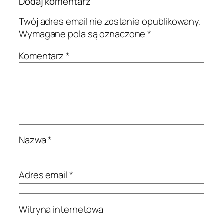
Dodaj komentarz
Twój adres email nie zostanie opublikowany.
Wymagane pola są oznaczone
*
Komentarz
*
Nazwa
*
Adres email
*
Witryna internetowa