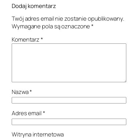
Dodaj komentarz
Twój adres email nie zostanie opublikowany.
Wymagane pola są oznaczone
*
Komentarz
*
Nazwa
*
Adres email
*
Witryna internetowa