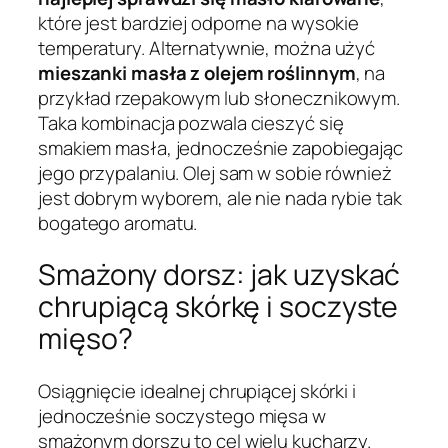
które jest bardziej odporne na wysokie
temperatury. Alternatywnie, można użyć
mieszanki masła z olejem roślinnym
, na
przykład rzepakowym lub słonecznikowym.
Taka kombinacja pozwala cieszyć się
smakiem masła, jednocześnie zapobiegając
jego przypalaniu. Olej sam w sobie również
jest dobrym wyborem, ale nie nada rybie tak
bogatego aromatu.
Smażony dorsz: jak uzyskać
chrupiącą skórkę i soczyste
mięso?
Osiągnięcie idealnej chrupiącej skórki i
jednocześnie soczystego mięsa w
smażonym dorszu to cel wielu kucharzy.