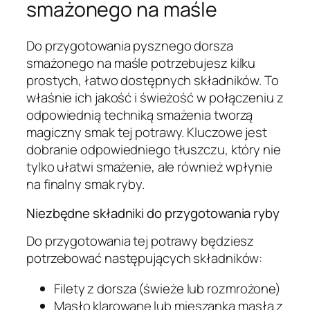
smażonego na maśle
Do przygotowania pysznego dorsza
smażonego na maśle potrzebujesz kilku
prostych, łatwo dostępnych składników. To
właśnie ich jakość i świeżość w połączeniu z
odpowiednią techniką smażenia tworzą
magiczny smak tej potrawy. Kluczowe jest
dobranie odpowiedniego tłuszczu, który nie
tylko ułatwi smażenie, ale również wpłynie
na finalny smak ryby.
Niezbędne składniki do przygotowania ryby
Do przygotowania tej potrawy będziesz
potrzebować następujących składników:
Filety z dorsza (świeże lub rozmrożone)
Masło klarowane lub mieszanka masła z