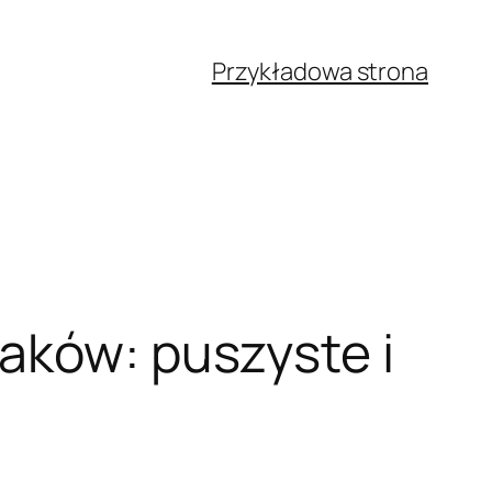
Przykładowa strona
aków: puszyste i