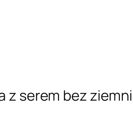
a z serem bez ziemni