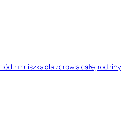
miód z mniszka dla zdrowia całej rodziny