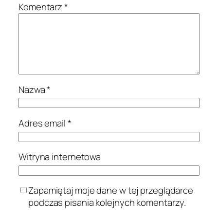
Komentarz
*
Nazwa
*
Adres email
*
Witryna internetowa
Zapamiętaj moje dane w tej przeglądarce
podczas pisania kolejnych komentarzy.