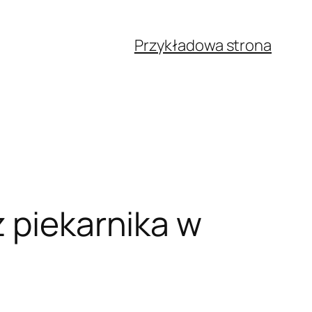
Przykładowa strona
z piekarnika w