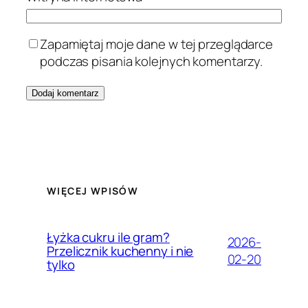
Zapamiętaj moje dane w tej przeglądarce
podczas pisania kolejnych komentarzy.
WIĘCEJ WPISÓW
Łyżka cukru ile gram?
2026-
Przelicznik kuchenny i nie
02-20
tylko