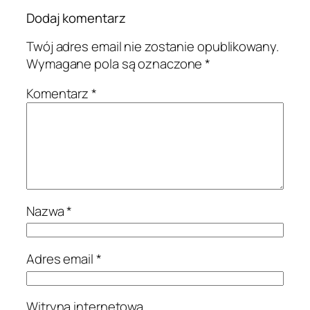
Dodaj komentarz
Twój adres email nie zostanie opublikowany.
Wymagane pola są oznaczone
*
Komentarz
*
Nazwa
*
Adres email
*
Witryna internetowa