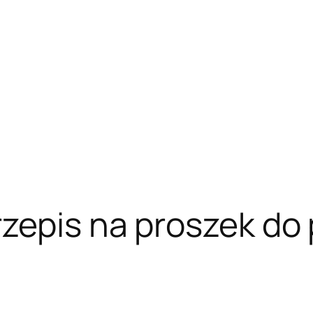
rzepis na proszek do