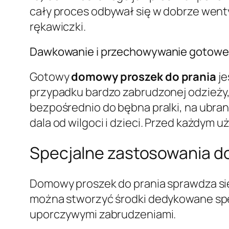
cały proces odbywał się w dobrze wen
rękawiczki.
Dawkowanie i przechowywanie gotowe
Gotowy
domowy proszek do prania
je
przypadku bardzo zabrudzonej odzieży
bezpośrednio do bębna pralki, na ubra
dala od wilgoci i dzieci. Przed każdym 
Specjalne zastosowania 
Domowy proszek do prania sprawdza si
można stworzyć środki dedykowane specj
uporczywymi zabrudzeniami.