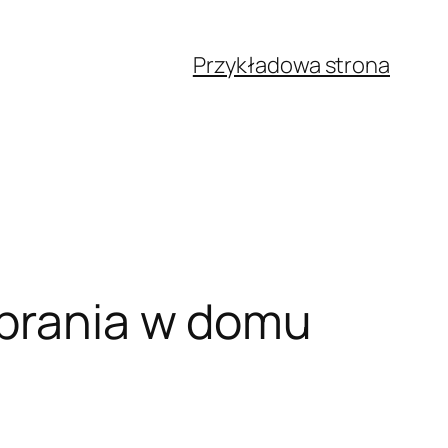
Przykładowa strona
 prania w domu