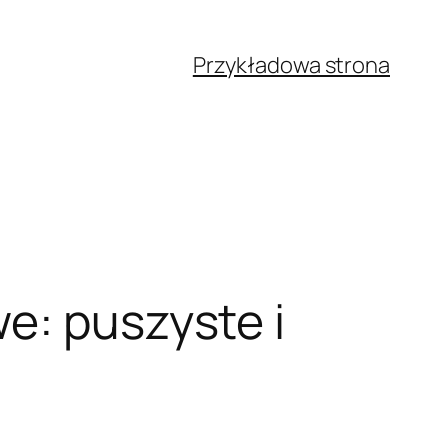
Przykładowa strona
e: puszyste i