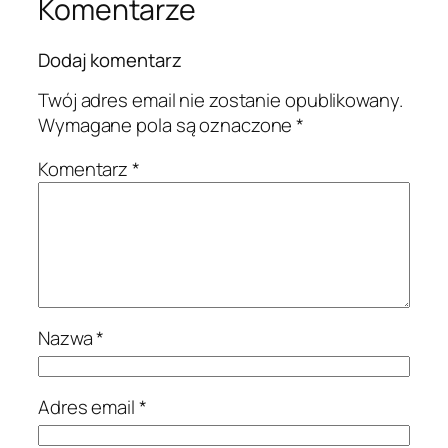
Komentarze
Dodaj komentarz
Twój adres email nie zostanie opublikowany.
Wymagane pola są oznaczone
*
Komentarz
*
Nazwa
*
Adres email
*