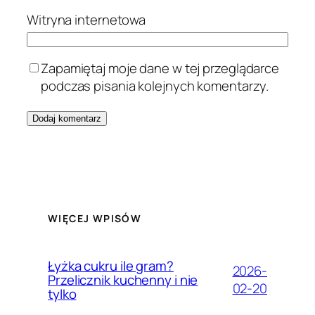
Witryna internetowa
Zapamiętaj moje dane w tej przeglądarce
podczas pisania kolejnych komentarzy.
WIĘCEJ WPISÓW
Łyżka cukru ile gram?
2026-
Przelicznik kuchenny i nie
02-20
tylko