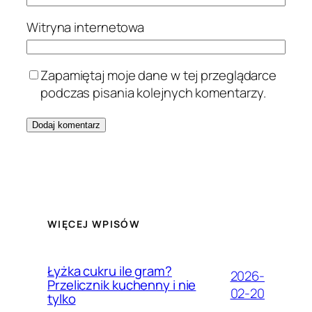
Witryna internetowa
Zapamiętaj moje dane w tej przeglądarce
podczas pisania kolejnych komentarzy.
WIĘCEJ WPISÓW
Łyżka cukru ile gram?
2026-
Przelicznik kuchenny i nie
02-20
tylko