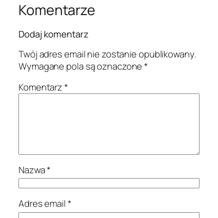
Komentarze
Dodaj komentarz
Twój adres email nie zostanie opublikowany.
Wymagane pola są oznaczone
*
Komentarz
*
Nazwa
*
Adres email
*