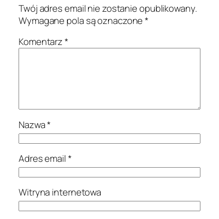
Twój adres email nie zostanie opublikowany.
Wymagane pola są oznaczone
*
Komentarz
*
Nazwa
*
Adres email
*
Witryna internetowa