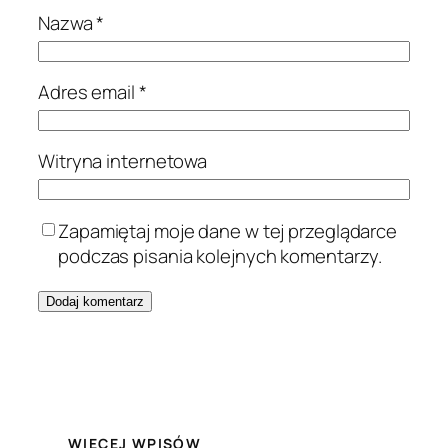
Nazwa
*
Adres email
*
Witryna internetowa
Zapamiętaj moje dane w tej przeglądarce
podczas pisania kolejnych komentarzy.
WIĘCEJ WPISÓW