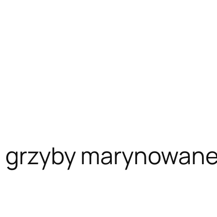
a grzyby marynowane