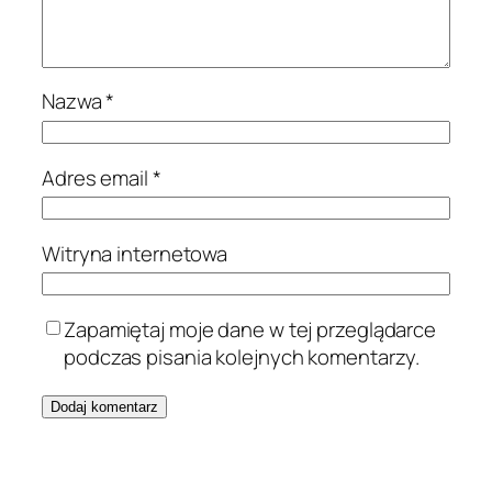
Nazwa
*
Adres email
*
Witryna internetowa
Zapamiętaj moje dane w tej przeglądarce
podczas pisania kolejnych komentarzy.