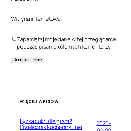
Witryna internetowa
Zapamiętaj moje dane w tej przeglądarce
podczas pisania kolejnych komentarzy.
WIĘCEJ WPISÓW
Łyżka cukru ile gram?
2026-
Przelicznik kuchenny i nie
02-20