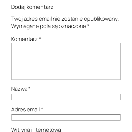
Dodaj komentarz
Twój adres email nie zostanie opublikowany.
Wymagane pola są oznaczone
*
Komentarz
*
Nazwa
*
Adres email
*
Witryna internetowa