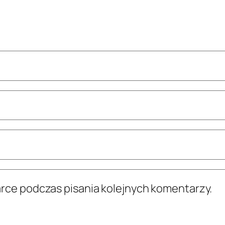
arce podczas pisania kolejnych komentarzy.