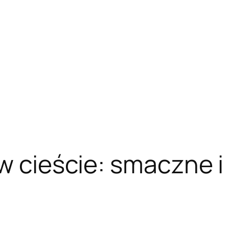
w cieście: smaczne i