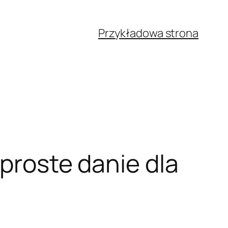
Przykładowa strona
 proste danie dla