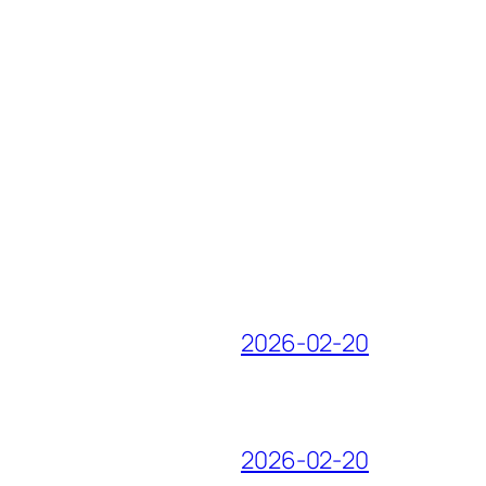
2026-02-20
2026-02-20