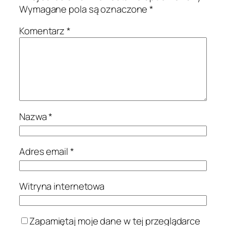
Wymagane pola są oznaczone
*
Komentarz
*
Nazwa
*
Adres email
*
Witryna internetowa
Zapamiętaj moje dane w tej przeglądarce